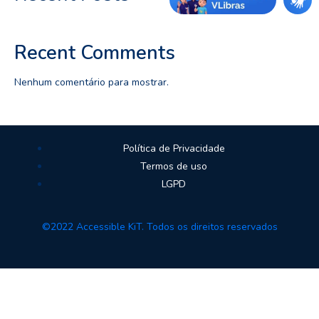
Recent Comments
Nenhum comentário para mostrar.
Política de Privacidade
Termos de uso
LGPD
©2022 Accessible KiT. Todos os direitos reservados